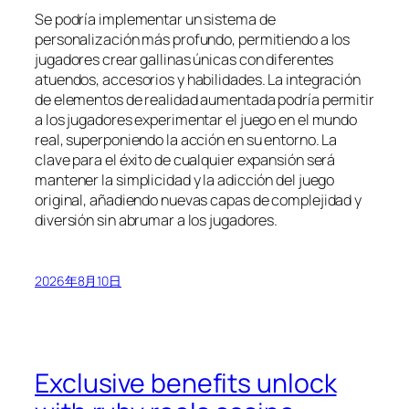
Se podría implementar un sistema de
personalización más profundo, permitiendo a los
jugadores crear gallinas únicas con diferentes
atuendos, accesorios y habilidades. La integración
de elementos de realidad aumentada podría permitir
a los jugadores experimentar el juego en el mundo
real, superponiendo la acción en su entorno. La
clave para el éxito de cualquier expansión será
mantener la simplicidad y la adicción del juego
original, añadiendo nuevas capas de complejidad y
diversión sin abrumar a los jugadores.
2026年8月10日
Exclusive benefits unlock