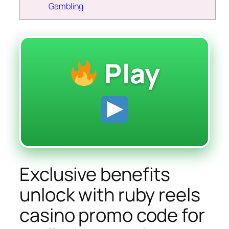
Gambling
Play
Exclusive benefits
unlock with ruby reels
casino promo code for