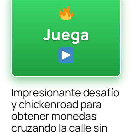
Juega
Impresionante desafío
y chickenroad para
obtener monedas
cruzando la calle sin