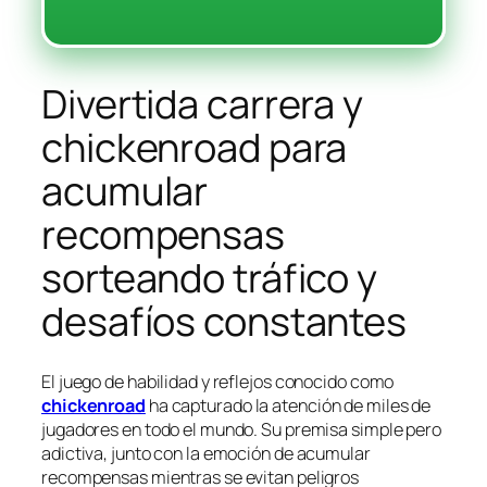
Divertida carrera y
chickenroad para
acumular
recompensas
sorteando tráfico y
desafíos constantes
El juego de habilidad y reflejos conocido como
chickenroad
ha capturado la atención de miles de
jugadores en todo el mundo. Su premisa simple pero
adictiva, junto con la emoción de acumular
recompensas mientras se evitan peligros