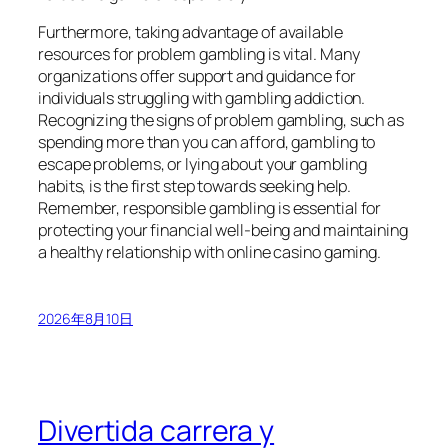
Furthermore, taking advantage of available
resources for problem gambling is vital. Many
organizations offer support and guidance for
individuals struggling with gambling addiction.
Recognizing the signs of problem gambling, such as
spending more than you can afford, gambling to
escape problems, or lying about your gambling
habits, is the first step towards seeking help.
Remember, responsible gambling is essential for
protecting your financial well-being and maintaining
a healthy relationship with online casino gaming.
2026年8月10日
Divertida carrera y